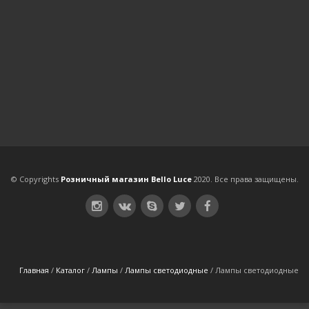
© Copyrights
Розничный магазин Bello Luce
2020. Все права защищены.
Главная
/
Каталог
/
Лампы
/
Лампы светодиодные
/
Лампы светодиодные