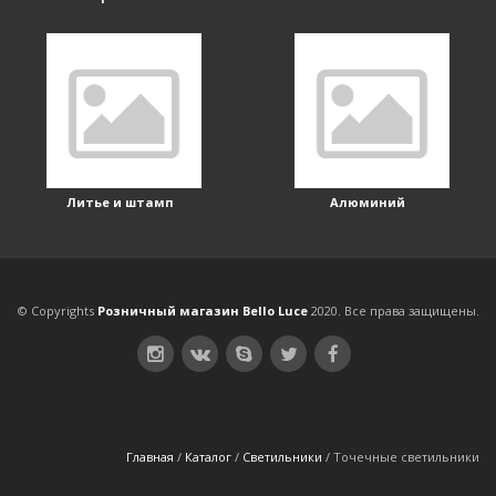
Литье и штамп
Алюминий
© Copyrights
Розничный магазин Bello Luce
2020. Все права защищены.
Главная
/
Каталог
/
Светильники
/
Точечные светильники