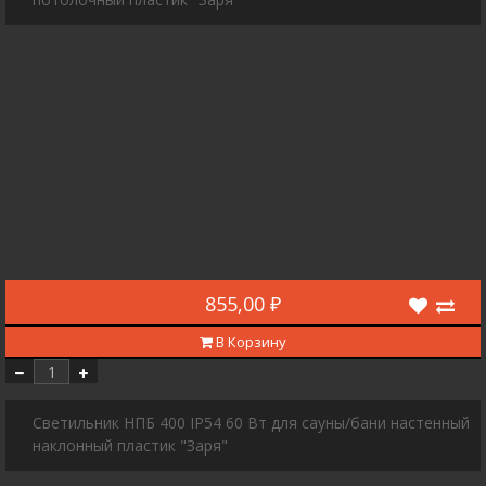
855,00 ₽
В Корзину
Светильник НПБ 400 IP54 60 Вт для сауны/бани настенный
наклонный пластик "Заря"