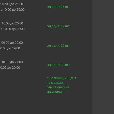
 10:00 до 21:00
сегодня: 26 шт.
 с 10:00 до 20:00
 10:00 до 20:00
сегодня: 12 шт.
 с 10:00 до 20:00
 09:00 до 20:00
сегодня: 26 шт.
10:00 до 19:00
 10:00 до 21:00
сегодня: 30 шт.
10:00 до 20:00
в наличии, 2-3 дня
под заказ
самовывоз из
магазина